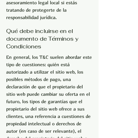
asesoramiento legal local si estás
tratando de protegerte de la
responsabilidad jurídica.
Qué debe incluirse en el
documento de Términos y
Condiciones
En general, los T&C suelen abordar este
tipo de cuestiones: quién está
autorizado a utilizar el sitio web, los
posibles métodos de pago, una
declaración de que el propietario del
sitio web puede cambiar su oferta en el
futuro, los tipos de garantías que el
propietario del sitio web ofrece a sus
clientes, una referencia a cuestiones de
propiedad intelectual o derechos de
autor (en caso de ser relevante), el