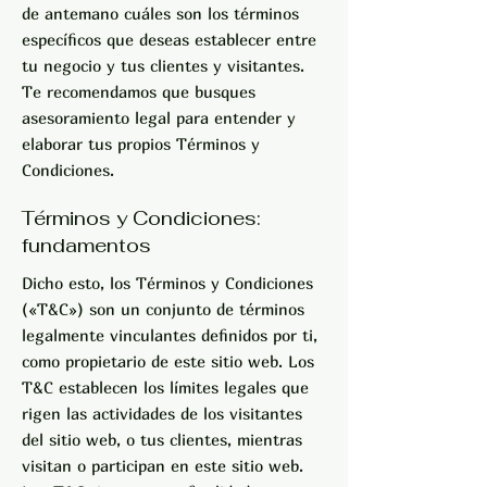
de antemano cuáles son los términos
específicos que deseas establecer entre
tu negocio y tus clientes y visitantes.
Te recomendamos que busques
asesoramiento legal para entender y
elaborar tus propios Términos y
Condiciones.
Términos y Condiciones:
fundamentos
Dicho esto, los Términos y Condiciones
(«T&C») son un conjunto de términos
legalmente vinculantes definidos por ti,
como propietario de este sitio web. Los
T&C establecen los límites legales que
rigen las actividades de los visitantes
del sitio web, o tus clientes, mientras
visitan o participan en este sitio web.