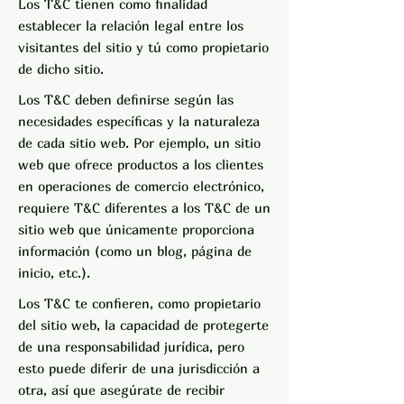
Los T&C tienen como finalidad
establecer la relación legal entre los
visitantes del sitio y tú como propietario
de dicho sitio.
Los T&C deben definirse según las
necesidades específicas y la naturaleza
de cada sitio web. Por ejemplo, un sitio
web que ofrece productos a los clientes
en operaciones de comercio electrónico,
requiere T&C diferentes a los T&C de un
sitio web que únicamente proporciona
información (como un blog, página de
inicio, etc.).
Los T&C te confieren, como propietario
del sitio web, la capacidad de protegerte
de una responsabilidad jurídica, pero
esto puede diferir de una jurisdicción a
otra, así que asegúrate de recibir