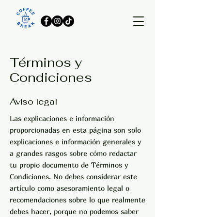
Términos y
Condiciones
Aviso legal
Las explicaciones e información
proporcionadas en esta página son solo
explicaciones e información generales y
a grandes rasgos sobre cómo redactar
tu propio documento de Términos y
Condiciones. No debes considerar este
artículo como asesoramiento legal o
recomendaciones sobre lo que realmente
debes hacer, porque no podemos saber